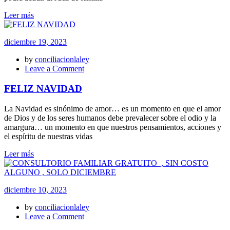
Leer más
diciembre 19, 2023
by
conciliacionlaley
on
Leave a Comment
FELIZ
NAVIDAD
FELIZ NAVIDAD
La Navidad es sinónimo de amor… es un momento en que el amor
de Dios y de los seres humanos debe prevalecer sobre el odio y la
amargura… un momento en que nuestros pensamientos, acciones y
el espíritu de nuestras vidas
Leer más
diciembre 10, 2023
by
conciliacionlaley
on
Leave a Comment
CONSULTORIO