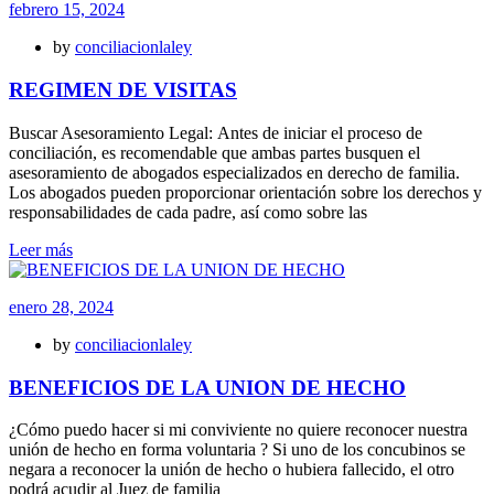
febrero 15, 2024
by
conciliacionlaley
REGIMEN DE VISITAS
Buscar Asesoramiento Legal: Antes de iniciar el proceso de
conciliación, es recomendable que ambas partes busquen el
asesoramiento de abogados especializados en derecho de familia.
Los abogados pueden proporcionar orientación sobre los derechos y
responsabilidades de cada padre, así como sobre las
Leer más
enero 28, 2024
by
conciliacionlaley
BENEFICIOS DE LA UNION DE HECHO
¿Cómo puedo hacer si mi conviviente no quiere reconocer nuestra
unión de hecho en forma voluntaria ? Si uno de los concubinos se
negara a reconocer la unión de hecho o hubiera fallecido, el otro
podrá acudir al Juez de familia