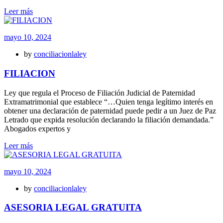
Leer más
mayo 10, 2024
by
conciliacionlaley
FILIACION
Ley que regula el Proceso de Filiación Judicial de Paternidad
Extramatrimonial que establece “…Quien tenga legítimo interés en
obtener una declaración de paternidad puede pedir a un Juez de Paz
Letrado que expida resolución declarando la filiación demandada.”
Abogados expertos y
Leer más
mayo 10, 2024
by
conciliacionlaley
ASESORIA LEGAL GRATUITA