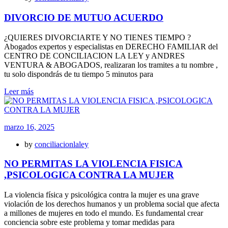
DIVORCIO DE MUTUO ACUERDO
¿QUIERES DIVORCIARTE Y NO TIENES TIEMPO ?
Abogados expertos y especialistas en DERECHO FAMILIAR del
CENTRO DE CONCILIACION LA LEY y ANDRES
VENTURA & ABOGADOS, realizaran los tramites a tu nombre ,
tu solo dispondrás de tu tiempo 5 minutos para
Leer más
marzo 16, 2025
by
conciliacionlaley
NO PERMITAS LA VIOLENCIA FISICA
,PSICOLOGICA CONTRA LA MUJER
La violencia física y psicológica contra la mujer es una grave
violación de los derechos humanos y un problema social que afecta
a millones de mujeres en todo el mundo. Es fundamental crear
conciencia sobre este problema y tomar medidas para