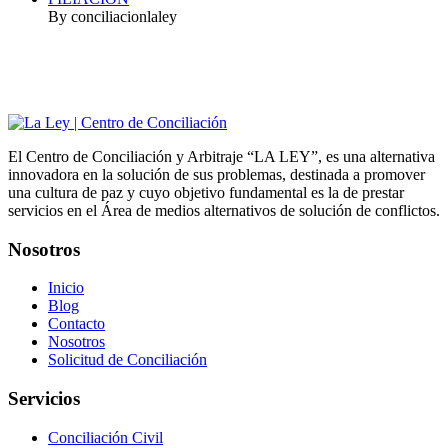
By conciliacionlaley
El Centro de Conciliación y Arbitraje “LA LEY”, es una alternativa
innovadora en la solución de sus problemas, destinada a promover
una cultura de paz y cuyo objetivo fundamental es la de prestar
servicios en el Área de medios alternativos de solución de conflictos.
Nosotros
Inicio
Blog
Contacto
Nosotros
Solicitud de Conciliación
Servicios
Conciliación Civil