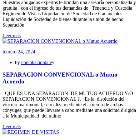
Nuestros abogados expertos te brindan una asesoría personalizada y
gratuita , con el ingreso de tus demandas de : Tenencia y Custodia
Régimen de Visitas Liquidación de Sociedad de Gananciales
Liquidación de Sociedad de bienes durante la unión de hecho
Separación
Leer más
febrero 24, 2024
by
conciliacionlaley
SEPARACION CONVENCIONAL o Mutuo
Acuerdo
QUE ES UNA SEPARACION DE MUTUO ACUERDO Y/O
SEPARACION CONVENCIONAL ?. Es la disolución del
vínculo matrimonial, se realiza mediante el acuerdo de ambas
cónyuges, que puede llevarse a cabo mediante una solicitud dirigida
a la Municipalidad del ultimo
Leer más