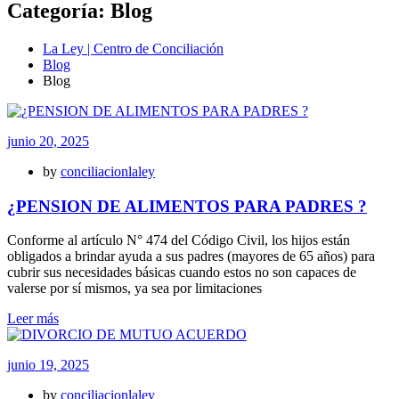
Categoría:
Blog
La Ley | Centro de Conciliación
Blog
Blog
junio 20, 2025
by
conciliacionlaley
¿PENSION DE ALIMENTOS PARA PADRES ?
Conforme al artículo N° 474 del Código Civil, los hijos están
obligados a brindar ayuda a sus padres (mayores de 65 años) para
cubrir sus necesidades básicas cuando estos no son capaces de
valerse por sí mismos, ya sea por limitaciones
Leer más
junio 19, 2025
by
conciliacionlaley