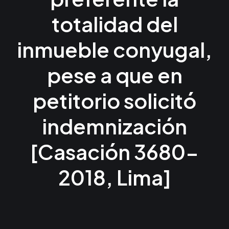
totalidad del
inmueble conyugal,
pese a que en
petitorio solicitó
indemnización
[Casación 3680-
2018, Lima]