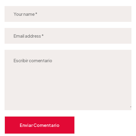
Enviar Comentario