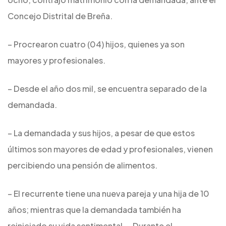
Concejo Distrital de Breña.
– Procrearon cuatro (04) hijos, quienes ya son
mayores y profesionales.
– Desde el año dos mil, se encuentra separado de la
demandada.
– La demandada y sus hijos, a pesar de que estos
últimos son mayores de edad y profesionales, vienen
percibiendo una pensión de alimentos.
– El recurrente tiene una nueva pareja y una hija de 10
años; mientras que la demandada también ha
reiniciado su vida sentimental. – Durante el