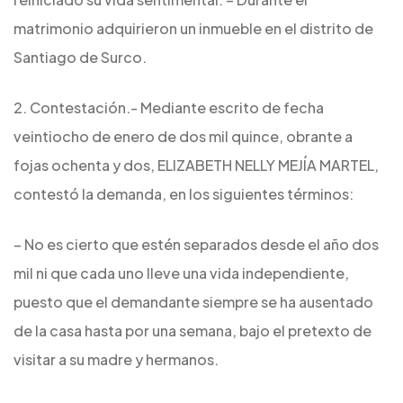
matrimonio adquirieron un inmueble en el distrito de
Santiago de Surco.
2. Contestación.- Mediante escrito de fecha
veintiocho de enero de dos mil quince, obrante a
fojas ochenta y dos, ELIZABETH NELLY MEJÍA MARTEL,
contestó la demanda, en los siguientes términos:
– No es cierto que estén separados desde el año dos
mil ni que cada uno lleve una vida independiente,
puesto que el demandante siempre se ha ausentado
de la casa hasta por una semana, bajo el pretexto de
visitar a su madre y hermanos.