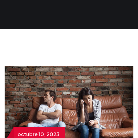
octubre 10, 2023